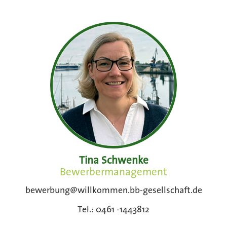
Tina Schwenke
Bewerbermanagement
bewerbung@willkommen.bb-gesellschaft.de
Tel.: 0461 -1443812