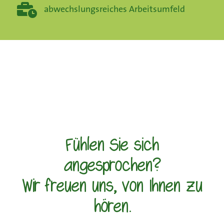
abwechslungsreiches Arbeitsumfeld
Fühlen Sie sich
angesprochen?
Wir freuen uns, von Ihnen zu
hören.