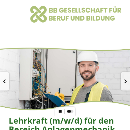
Lehrkraft (m/w/d) für den
Bereich Anlagenmechanik