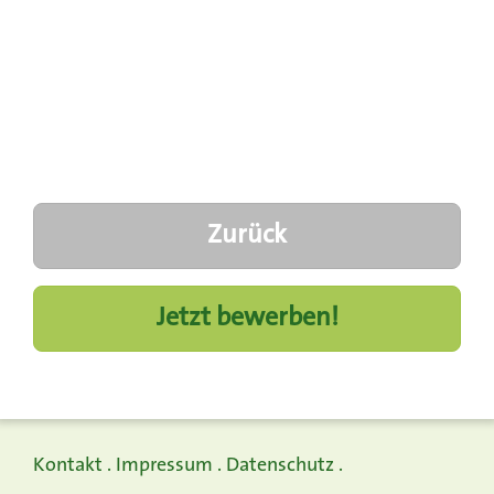
Zurück
Jetzt bewerben!
Kontakt
.
Impressum
.
Datenschutz
.