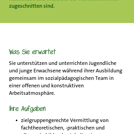
zugeschnitten sind.
Was Sie erwartet
Sie unterstützen und unterrichten Jugendliche
und junge Erwachsene während ihrer Ausbildung
gemeinsam im sozialpädagogischen Team in
einer offenen und konstruktiven
Arbeitsatmosphäre.
Ihre Aufgaben
zielgruppengerechte Vermittlung von
fachtheoretischen, -praktischen und