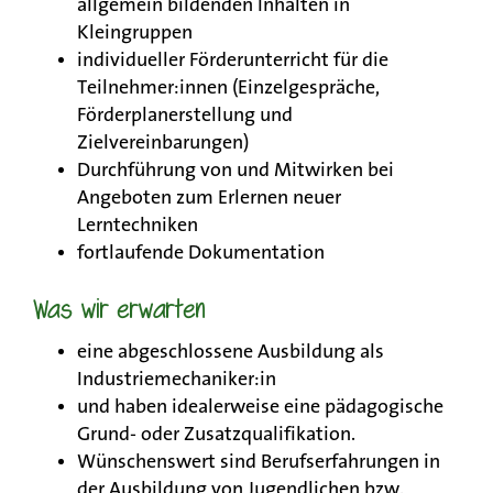
allgemein bildenden Inhalten in
Kleingruppen
individueller Förderunterricht für die
Teilnehmer:innen (Einzelgespräche,
Förderplanerstellung und
Zielvereinbarungen)
Durchführung von und Mitwirken bei
Angeboten zum Erlernen neuer
Lerntechniken
fortlaufende Dokumentation
Was wir erwarten
eine abgeschlossene Ausbildung als
Industriemechaniker:in
und haben idealerweise eine pädagogische
Grund- oder Zusatzqualifikation.
Wünschenswert sind Berufserfahrungen in
der Ausbildung von Jugendlichen bzw.