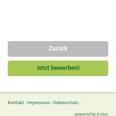
Zurück
Jetzt bewerben!
Kontakt
.
Impressum
.
Datenschutz
.
powered by
d.vinci