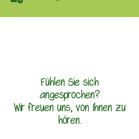
Fühlen Sie sich
angesprochen?
Wir freuen uns, von Ihnen zu
hören.