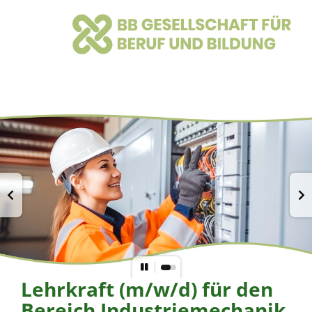
Lehrkraft (m/w/d) für den
Bereich Industriemechanik