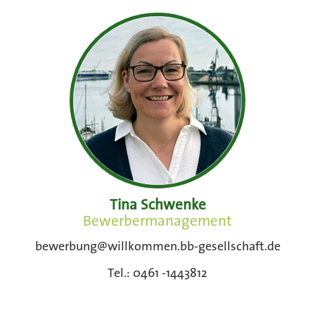
Tina Schwenke
Bewerbermanagement
bewerbung@willkommen.bb-gesellschaft.de
Tel.: 0461 -1443812