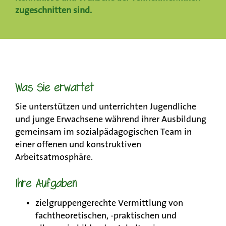
zugeschnitten sind.
Was Sie erwartet
Sie unterstützen und unterrichten Jugendliche
und junge Erwachsene während ihrer Ausbildung
gemeinsam im sozialpädagogischen Team in
einer offenen und konstruktiven
Arbeitsatmosphäre.
Ihre Aufgaben
zielgruppengerechte Vermittlung von
fachtheoretischen, -praktischen und