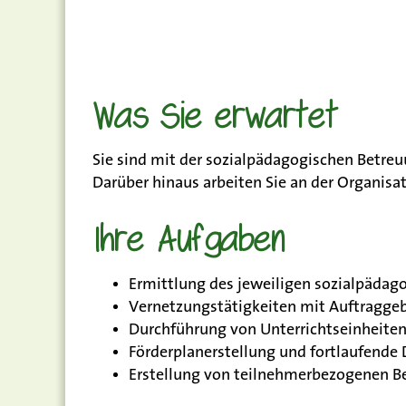
Was Sie erwartet
Sie sind mit der sozialpädagogischen Betr
Darüber hinaus arbeiten Sie an der Organisa
Ihre Aufgaben
Ermittlung des jeweiligen sozialpädag
Vernetzungstätigkeiten mit Auftraggebe
Durchführung von Unterrichtseinheit
Förderplanerstellung und fortlaufend
Erstellung von teilnehmerbezogenen B