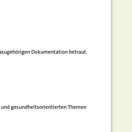
dazugehörigen Dokumentation betraut.
 und gesundheitsorientierten Themen