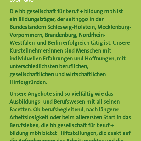
Die
bb gesellschaft für beruf + bildung mbh
ist
ein Bildungsträger, der seit 1990 in den
Bundesländern
Schleswig-Holstein
,
Mecklenburg-
Vorpommern, Brandenburg, Nordrhein-
Westfalen
und
Berlin
erfolgreich tätig ist. Unsere
Kursteilnehmer:innen sind Menschen mit
individuellen Erfahrungen und Hoffnungen, mit
unterschiedlichsten beruflichen,
gesellschaftlichen und wirtschaftlichen
Hintergründen.
Unsere Angebote sind so vielfältig wie das
Ausbildungs- und Berufswesen mit all seinen
Facetten. Ob berufsbegleitend, nach längerer
Arbeitslosigkeit oder beim allerersten Start in das
Berufsleben, die bb gesellschaft für beruf +
bildung mbh bietet Hilfestellungen, die exakt auf