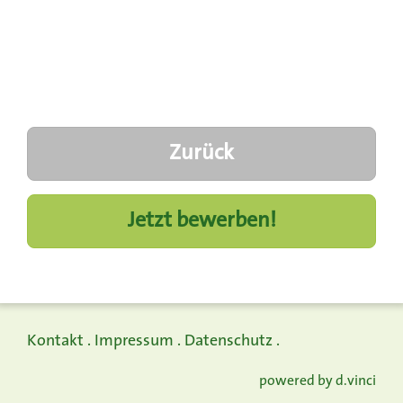
Zurück
Jetzt bewerben!
Kontakt
.
Impressum
.
Datenschutz
.
powered by
d.vinci