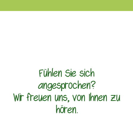
Fühlen Sie sich
angesprochen?
Wir freuen uns, von Ihnen zu
hören.