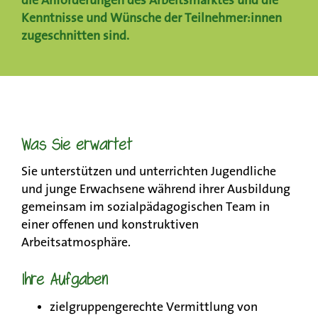
die Anforderungen des Arbeitsmarktes und die
Kenntnisse und Wünsche der Teilnehmer:innen
zugeschnitten sind.
Was Sie erwartet
Sie unterstützen und unterrichten Jugendliche
und junge Erwachsene während ihrer Ausbildung
gemeinsam im sozialpädagogischen Team in
einer offenen und konstruktiven
Arbeitsatmosphäre.
Ihre Aufgaben
zielgruppengerechte Vermittlung von