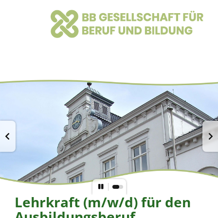
Lehrkraft (m/w/d) für den
Ausbildungsberuf