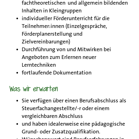
fachtheoretischen und allgemein bildenden
Inhalten in Kleingruppen
individueller Förderunterricht für die
Teilnehmer:innen (Einzelgespräche,
Förderplanerstellung und
Zielvereinbarungen)
Durchführung von und Mitwirken bei
Angeboten zum Erlernen neuer
Lerntechniken
fortlaufende Dokumentation
Was wir erwarten
Sie verfügen über einen Berufsabschluss als
Steuerfachangestellte/-r oder einem
vergleichbaren Abschluss
und haben idealerweise eine pädagogische
Grund- oder Zusatzqualifikation.