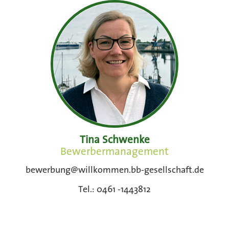
Tina Schwenke
Bewerbermanagement
bewerbung@willkommen.bb-gesellschaft.de
Tel.: 0461 -1443812